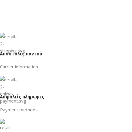
Αποστολές παντού
Carrier information
Ασφαλείς πληρωμές
Payment methods