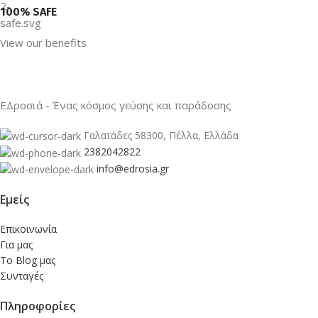
100% SAFE
View our benefits
ΕΔροσιά - Ένας κόσμος γεύσης και παράδοσης
Γαλατάδες 58300, Πέλλα, Ελλάδα
2382042822
info@edrosia.gr
Εμείς
Επικοινωνία
Για μας
Το Blog μας
Συνταγές
Πληροφορίες