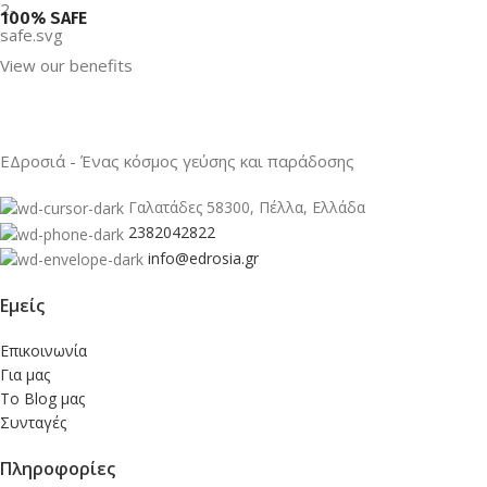
100% SAFE
View our benefits
ΕΔροσιά - Ένας κόσμος γεύσης και παράδοσης
Γαλατάδες 58300, Πέλλα, Ελλάδα
2382042822
info@edrosia.gr
Εμείς
Επικοινωνία
Για μας
Το Blog μας
Συνταγές
Πληροφορίες