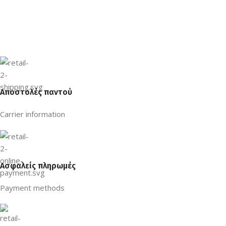
Αποστολές παντού
Carrier information
Ασφαλείς πληρωμές
Payment methods