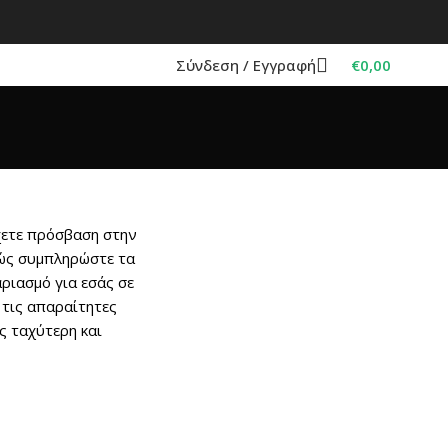
Σύνδεση / Εγγραφή
€
0,00
χετε πρόσβαση στην
ώς συμπληρώστε τα
ριασμό για εσάς σε
 τις απαραίτητες
ς ταχύτερη και