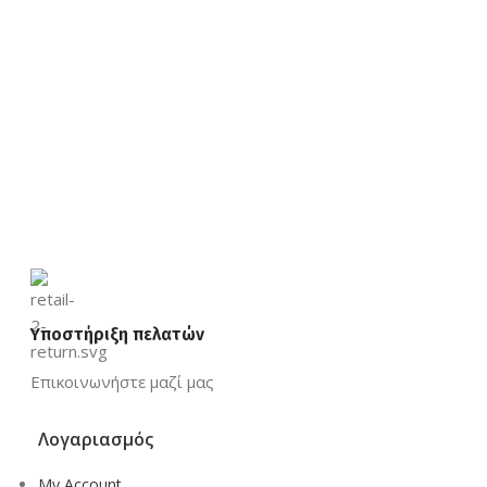
Υποστήριξη πελατών
Επικοινωνήστε μαζί μας
Λογαριασμός
My Account