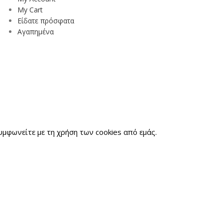
My Cart
Είδατε πρόσφατα
Αγαπημένα
μφωνείτε με τη χρήση των cookies από εμάς.