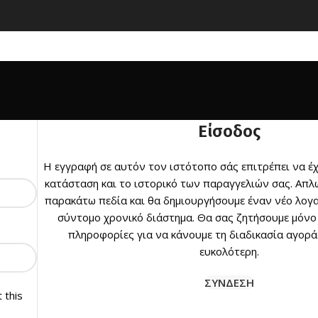
Είσοδος
Η εγγραφή σε αυτόν τον ιστότοπο σάς επιτρέπει να έ
κατάσταση και το ιστορικό των παραγγελιών σας.
Απλ
παρακάτω πεδία και θα δημιουργήσουμε έναν νέο λογα
σύντομο χρονικό διάστημα.
Θα σας ζητήσουμε μόνο
πληροφορίες για να κάνουμε τη διαδικασία αγορά
ευκολότερη.
ΣΎΝΔΕΣΗ
 this