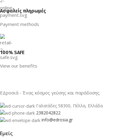
Ασφαλείς πληρωμές
Payment methods
100% SAFE
View our benefits
ΕΔροσιά - Ένας κόσμος γεύσης και παράδοσης
Γαλατάδες 58300, Πέλλα, Ελλάδα
2382042822
info@edrosia.gr
Εμείς